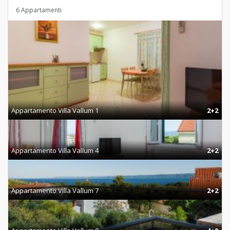
6 Appartamenti
Appartamento Villa Vallum 1
2+2
Appartamento Villa Vallum 4
2+2
Appartamento Villa Vallum 7
2+2