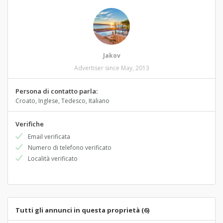
Jakov
Advertiser since May, 2013
Persona di contatto parla:
Croato, Inglese, Tedesco, Italiano
Verifiche
Email verificata
Numero di telefono verificato
Località verificato
Tutti gli annunci in questa proprietà (6)