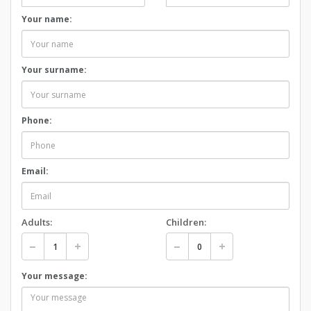
Your name:
Your surname:
Phone:
Email:
Adults:
Children:
Your message: