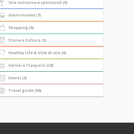
Vita notturna e spettacoli (0)
Gastronomia (7)
Shopping (0)
Storia e Cultura (5)
Healthy Life & Stile di vita (0)
Servizi e Trasporti (24)
Eventi (2)
Travel guide (56)