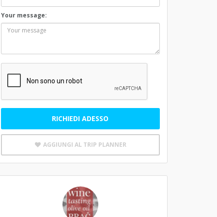
Your message:
RICHIEDI ADESSO
AGGIUNGI AL TRIP PLANNER