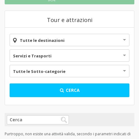
Tour e attrazioni
Tutte le destinazioni
Servizi e Trasporti
Tutte le Sotto-categorie
CERCA
Purtroppo, non esiste una attività valida, secondo i parametri indicati di