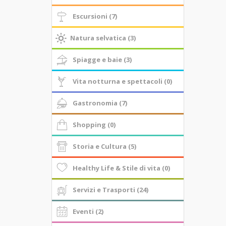
Escursioni (7)
Natura selvatica (3)
Spiagge e baie (3)
Vita notturna e spettacoli (0)
Gastronomia (7)
Shopping (0)
Storia e Cultura (5)
Healthy Life & Stile di vita (0)
Servizi e Trasporti (24)
Eventi (2)