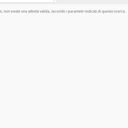
, non esiste una attività valida, secondo i parametri indicati di questa ricerca.