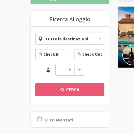
Ricerca Alloggio
Tutte le destinazioni
CERCA
Filtri avanzati