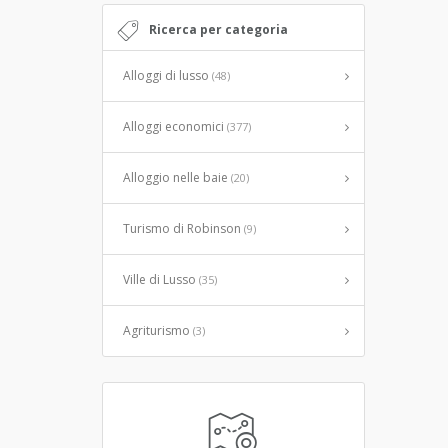
Ricerca per categoria
Alloggi di lusso
(48)
Alloggi economici
(377)
Alloggio nelle baie
(20)
Turismo di Robinson
(9)
Ville di Lusso
(35)
Agriturismo
(3)