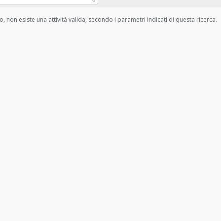
, non esiste una attività valida, secondo i parametri indicati di questa ricerca.