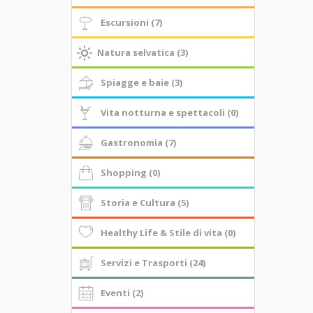
Escursioni (7)
Natura selvatica (3)
Spiagge e baie (3)
Vita notturna e spettacoli (0)
Gastronomia (7)
Shopping (0)
Storia e Cultura (5)
Healthy Life & Stile di vita (0)
Servizi e Trasporti (24)
Eventi (2)