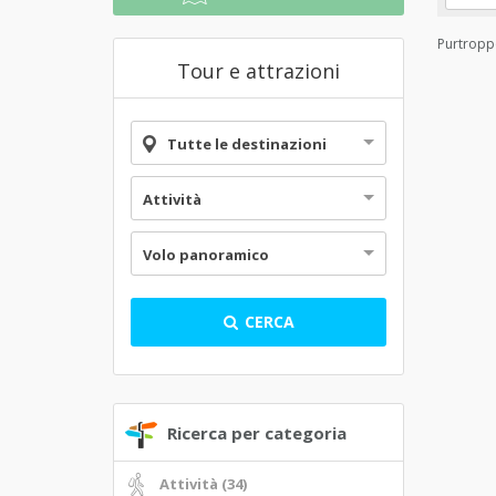
Purtroppo
Tour e attrazioni
Tutte le destinazioni
Attività
Volo panoramico
CERCA
Ricerca per categoria
Attività (34)