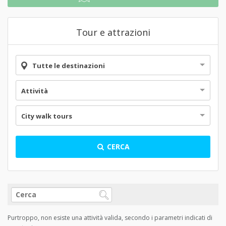
Tour e attrazioni
Tutte le destinazioni
Attività
City walk tours
CERCA
Purtroppo, non esiste una attività valida, secondo i parametri indicati di