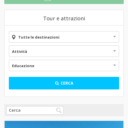
Tour e attrazioni
Tutte le destinazioni
Attività
Educazione
CERCA