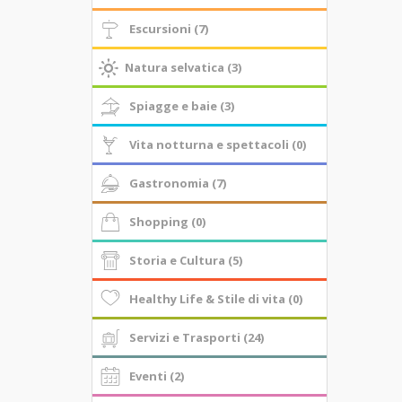
Escursioni (7)
Natura selvatica (3)
Spiagge e baie (3)
Vita notturna e spettacoli (0)
Gastronomia (7)
Shopping (0)
Storia e Cultura (5)
Healthy Life & Stile di vita (0)
Servizi e Trasporti (24)
Eventi (2)