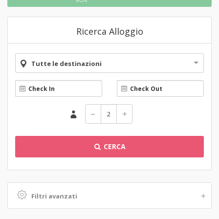
Ricerca Alloggio
Tutte le destinazioni
CERCA
Filtri avanzati