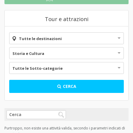
Tour e attrazioni
Tutte le destinazioni
Storia e Cultura
Tutte le Sotto-categorie
CERCA
Purtroppo, non esiste una attività valida, secondo i parametri indicati di