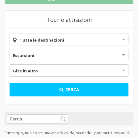
Tour e attrazioni
Tutte le destinazioni
Escursioni
Gite in auto
CERCA
Purtroppo, non esiste una attività valida, secondo i parametri indicati di