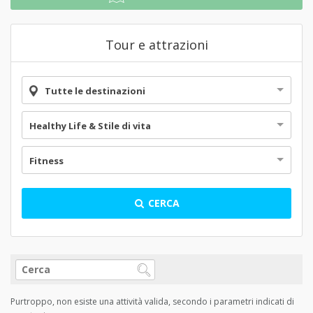
Tour e attrazioni
Tutte le destinazioni
Healthy Life & Stile di vita
Fitness
CERCA
Purtroppo, non esiste una attività valida, secondo i parametri indicati di