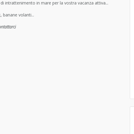
di intrattenimento in mare per la vostra vacanza attiva...
, banane volanti...
ntattarci