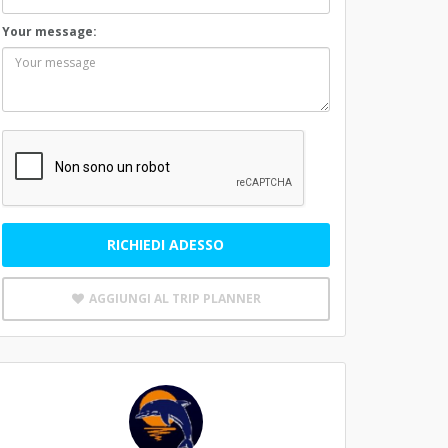
Your message:
RICHIEDI ADESSO
AGGIUNGI AL TRIP PLANNER