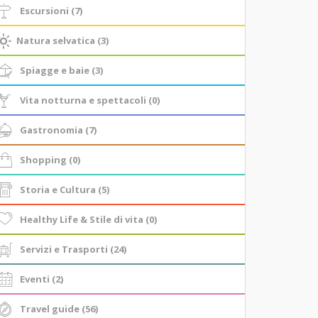
Escursioni (7)
Natura selvatica (3)
Spiagge e baie (3)
Vita notturna e spettacoli (0)
Gastronomia (7)
Shopping (0)
Storia e Cultura (5)
Healthy Life & Stile di vita (0)
Servizi e Trasporti (24)
Eventi (2)
Travel guide (56)