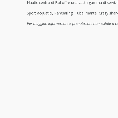
Nautic centro di Bol offre una vasta gamma di servizi 
Sport acquatici, Parasailing, Tuba, manta, Crazy shark
Per maggiori informazioni e prenotazioni non esitate a co