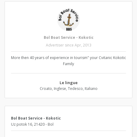
Bol Boat Service - Kokotic
Advertiser since Apr, 2013
More then 40 years of experience in tourism" your Cvitanic Kokotic
Family
Le lingue
Croato, Inglese, Tedesco, Italiano
Bol Boat Service - Kokotic
Uz potok 16, 21420 - Bol