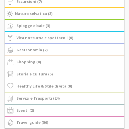
Escursioni (7)
Natura selvatica (3)
Spiagge e baie (3)
Vita notturna e spettacoli (0)
Gastronomia (7)
Shopping (0)
Storia e Cultura (5)
Healthy Life & Stile di vita (0)
Servizi e Trasporti (24)
Eventi (2)
Travel guide (56)