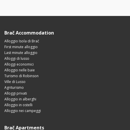
Brač Accommodation
Alloggio Isola di Brač
First minute alloggio
Last minute alloggio
Alloggi di lusso
Alloggi economici
Alloggio nelle baie
Turismo di Robinson
Ville di Lusso
Agriturismo
Alloggi privati
Alloggio in alberghi
Alloggio in ostelli
Alloggio nei campeggi
Brač Apartments