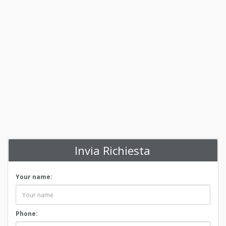
Invia Richiesta
Your name:
Phone: