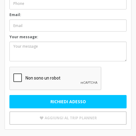
Email:
Your message:
RICHIEDI ADESSO
AGGIUNGI AL TRIP PLANNER