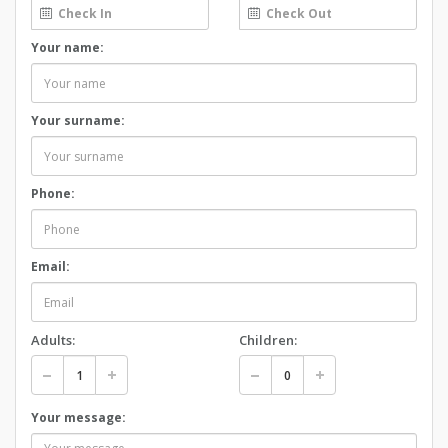
Your name:
Your surname:
Phone:
Email:
Adults:
Children:
Your message: