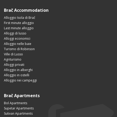
Brač Accommodation
Alloggio Isola di Brač
First minute alloggio
Last minute alloggio
Alloggi di lusso
Alloggi economici
Alloggio nelle baie
Turismo di Robinson
Ville di Lusso
Agriturismo
Alloggi privati
Alloggio in alberghi
Alloggio in ostelli
Alloggio nei campeggi
Brač Apartments
Bol Apartments
Supetar Apartments
Sutivan Apartments