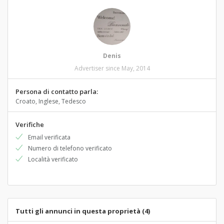
Denis
Advertiser since May, 2014
Persona di contatto parla:
Croato, Inglese, Tedesco
Verifiche
Email verificata
Numero di telefono verificato
Località verificato
Tutti gli annunci in questa proprietà (4)