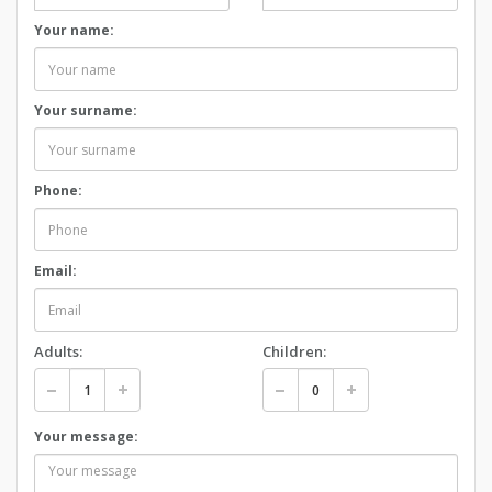
Your name:
Your surname:
Phone:
Email:
Adults:
Children:
Your message: