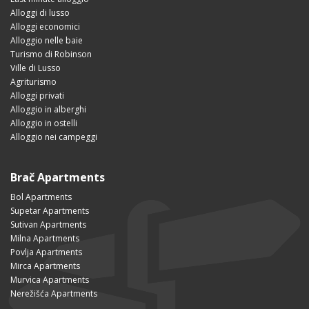
Alloggi di lusso
Alloggi economici
Alloggio nelle baie
Turismo di Robinson
Ville di Lusso
Agriturismo
Alloggi privati
Alloggio in alberghi
Alloggio in ostelli
Alloggio nei campeggi
Brač Apartments
Bol Apartments
Supetar Apartments
Sutivan Apartments
Milna Apartments
Povlja Apartments
Mirca Apartments
Murvica Apartments
Nerežišća Apartments