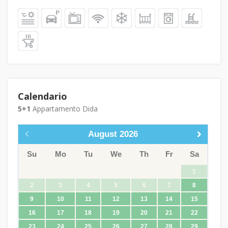
Calendario
5+1
Appartamento Dida
August
2026
Su
Mo
Tu
We
Th
Fr
Sa
1
2
3
4
5
6
7
8
9
10
11
12
13
14
15
16
17
18
19
20
21
22
23
24
25
26
27
28
29