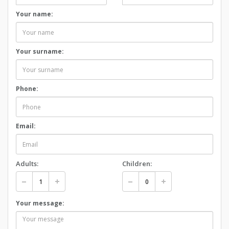
Your name:
Your surname:
Phone:
Email:
Adults:
Children:
Your message: