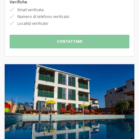
Verifiche
Email verificata
Numero di telefono verificato
Località verificato
CONTATTAMI