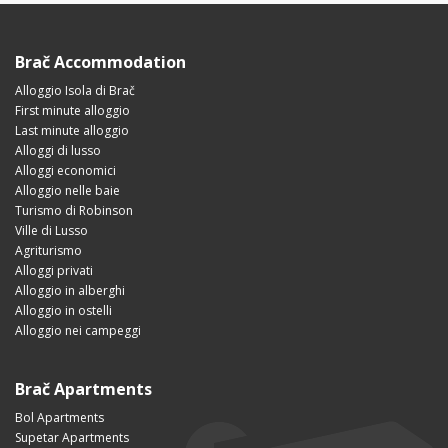
Brač Accommodation
Alloggio Isola di Brač
First minute alloggio
Last minute alloggio
Alloggi di lusso
Alloggi economici
Alloggio nelle baie
Turismo di Robinson
Ville di Lusso
Agriturismo
Alloggi privati
Alloggio in alberghi
Alloggio in ostelli
Alloggio nei campeggi
Brač Apartments
Bol Apartments
Supetar Apartments