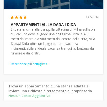
ID: 53532
APPARTAMENTI VILLA DADA I DIDA
Situata in cima alla tranquilla cittadina di Milna sull'isola
di Brač, da dove si gode una bellissima vista, a 400
metri dal mare e a 500 metri dal centro della città, Villa
Dada&Dida offre un luogo per una vacanza
indimenticabile e ideale vacanza tranquilla, lontano dal
rumore e dallo str...
Descrizione più dettagliata
Trova un appartamento o una stanza adatta e
inviare una richiesta direttamente al proprietario.
Nessun Costo Aggiuntivo