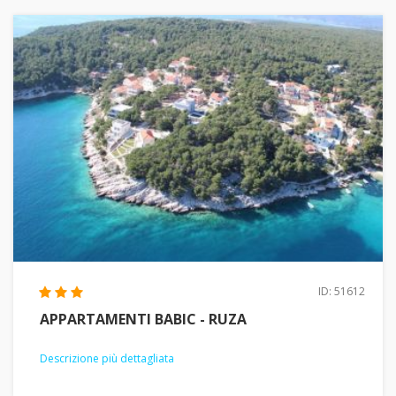
ID: 51612
APPARTAMENTI BABIC - RUZA
Descrizione più dettagliata