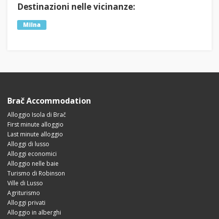
Destinazioni nelle vicinanze:
Milna
Brač Accommodation
Alloggio Isola di Brač
First minute alloggio
Last minute alloggio
Alloggi di lusso
Alloggi economici
Alloggio nelle baie
Turismo di Robinson
Ville di Lusso
Agriturismo
Alloggi privati
Alloggio in alberghi