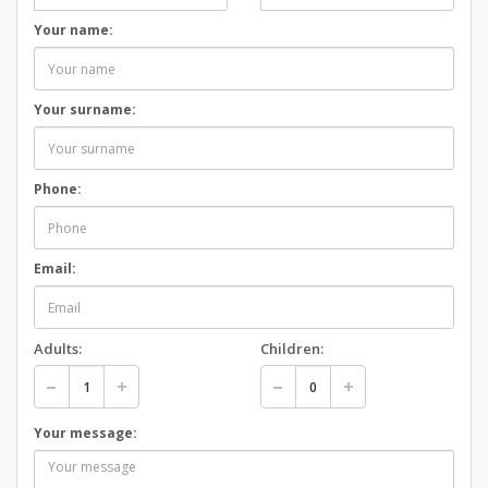
Your name:
Your surname:
Phone:
Email:
Adults:
Children:
Your message: