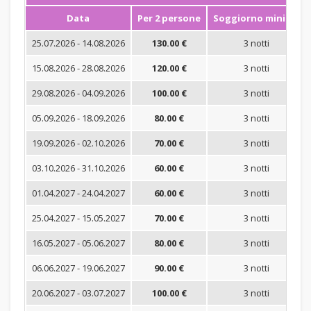
Data
Per 2 persone
Soggiorno minimo
25.07.2026 - 14.08.2026
130.00 €
3 notti
15.08.2026 - 28.08.2026
120.00 €
3 notti
29.08.2026 - 04.09.2026
100.00 €
3 notti
05.09.2026 - 18.09.2026
80.00 €
3 notti
19.09.2026 - 02.10.2026
70.00 €
3 notti
03.10.2026 - 31.10.2026
60.00 €
3 notti
01.04.2027 - 24.04.2027
60.00 €
3 notti
25.04.2027 - 15.05.2027
70.00 €
3 notti
16.05.2027 - 05.06.2027
80.00 €
3 notti
06.06.2027 - 19.06.2027
90.00 €
3 notti
20.06.2027 - 03.07.2027
100.00 €
3 notti