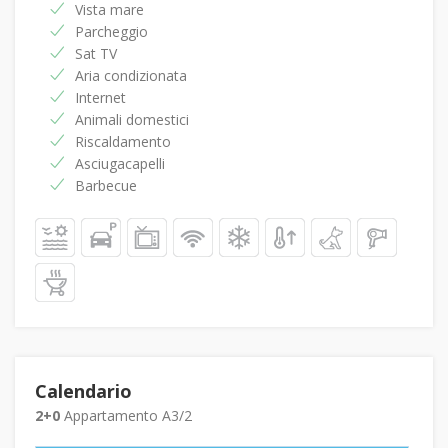
Vista mare
Parcheggio
Sat TV
Aria condizionata
Internet
Animali domestici
Riscaldamento
Asciugacapelli
Barbecue
Calendario
2+0
Appartamento A3/2