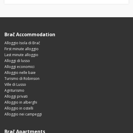
Brač Accommodation
Alloggio Isola di Brač
First minute alloggio
Last minute alloggio
Alloggi di lusso
Alloggi economici
Alloggio nelle baie
Turismo di Robinson
Ville di Lusso
Agriturismo
Alloggi privati
Alloggio in alberghi
Alloggio in ostelli
Alloggio nei campeggi
Brač Apartments