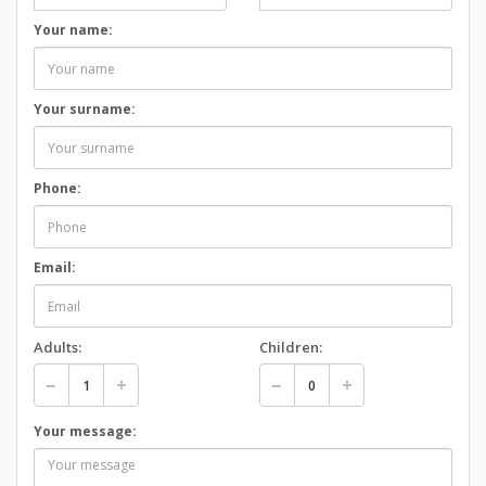
Your name:
Your surname:
Phone:
Email:
Adults:
Children:
Your message: