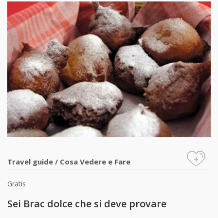
+
Travel guide
/
Cosa Vedere e Fare
Gratis
Sei Brac dolce che si deve provare