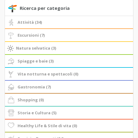
Ricerca per categoria
Attività (34)
Escursioni (7)
Natura selvatica (3)
Spiagge e baie (3)
Vita notturna e spettacoli (0)
Gastronomia (7)
Shopping (0)
Storia e Cultura (5)
Healthy Life & Stile di vita (0)