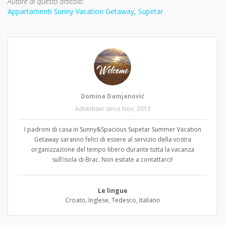
Autore di questo articolo:
Appartamenti Sunny Vacation Getaway, Supetar
Domina Damjanović
Advertiser since Nov, 2013
I padroni di casa in Sunny&Spacious Supetar Summer Vacation
Getaway saranno felici di essere al servizio della vostra
organizzazione del tempo libero durante tutta la vacanza
sull'isola di Brac. Non esitate a contattarci!
Le lingue
Croato, Inglese, Tedesco, Italiano