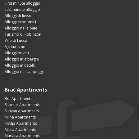
First minute alloggio
Last minute alloggio
Alloggi di lusso
Alloggi economici
Alloggio nelle baie
Turismo di Robinson
Ville di Lusso
Agriturismo
Alloggi privati
Alloggio in alberghi
Alloggio in ostelli
Alloggio nei campeggi
Brač Apartments
Bol Apartments
Supetar Apartments
Sutivan Apartments
Milna Apartments
Povlja Apartments
Mirca Apartments
Murvica Apartments