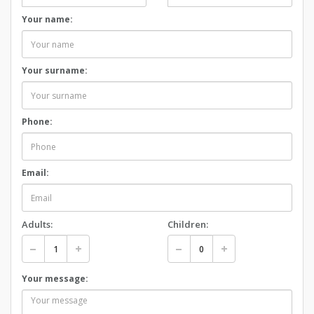
Your name:
Your surname:
Phone:
Email:
Adults:
Children:
Your message: