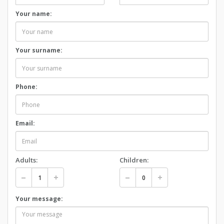
Your name:
Your surname:
Phone:
Email:
Adults:
Children:
Your message: