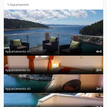
5 Appartamenti
Appartamento A1
6+0
Appartamento A2
2+1
Appartamento A3
2+1