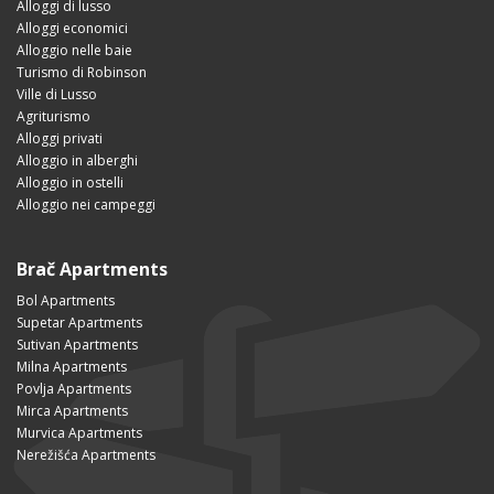
Alloggi di lusso
Alloggi economici
Alloggio nelle baie
Turismo di Robinson
Ville di Lusso
Agriturismo
Alloggi privati
Alloggio in alberghi
Alloggio in ostelli
Alloggio nei campeggi
Brač Apartments
Bol Apartments
Supetar Apartments
Sutivan Apartments
Milna Apartments
Povlja Apartments
Mirca Apartments
Murvica Apartments
Nerežišća Apartments