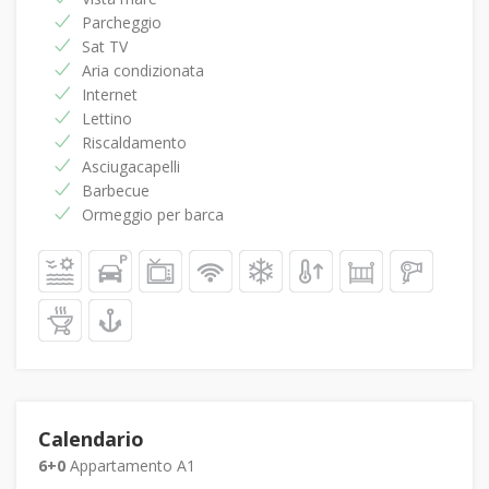
Parcheggio
Sat TV
Aria condizionata
Internet
Lettino
Riscaldamento
Asciugacapelli
Barbecue
Ormeggio per barca
Calendario
6+0
Appartamento A1