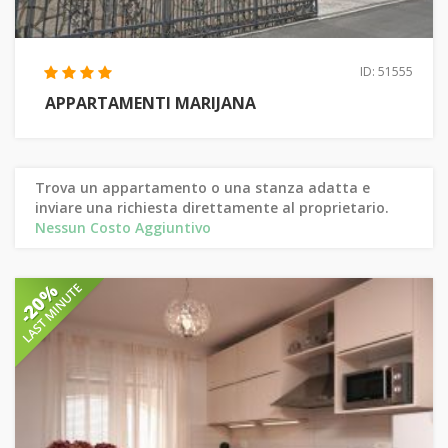
ID: 51555
APPARTAMENTI MARIJANA
Trova un appartamento o una stanza adatta e
inviare una richiesta direttamente al proprietario.
Nessun Costo Aggiuntivo