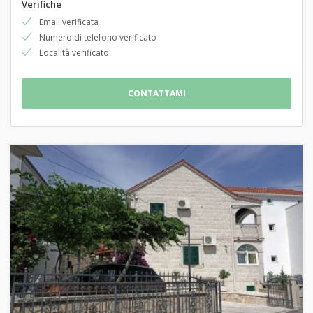
Verifiche
Email verificata
Numero di telefono verificato
Località verificato
CONTATTAMI