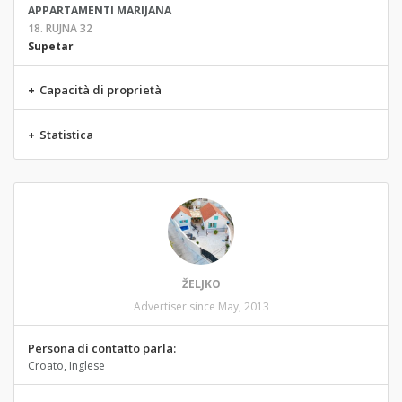
APPARTAMENTI MARIJANA
18. RUJNA 32
Supetar
+
Capacità di proprietà
+
Statistica
ŽELJKO
Advertiser since May, 2013
Persona di contatto parla:
Croato, Inglese