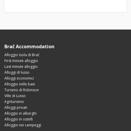
Brač Accommodation
Alloggio Isola di Brač
First minute alloggio
Last minute alloggio
Alloggi di lusso
Alloggi economici
Alloggio nelle baie
Turismo di Robinson
Ville di Lusso
Agriturismo
Alloggi privati
Alloggio in alberghi
Alloggio in ostelli
Alloggio nei campeggi