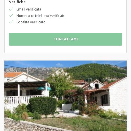
Verifiche
Email verificata
Numero di telefono verificato
Località verificato
CONTATTAMI