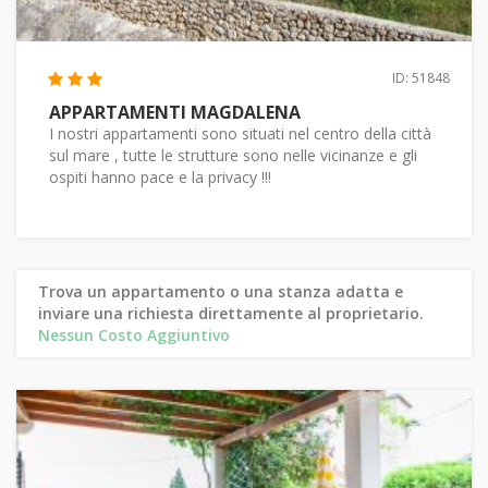
ID: 51848
APPARTAMENTI MAGDALENA
I nostri appartamenti sono situati nel centro della città
sul mare , tutte le strutture sono nelle vicinanze e gli
ospiti hanno pace e la privacy !!!
Trova un appartamento o una stanza adatta e
inviare una richiesta direttamente al proprietario.
Nessun Costo Aggiuntivo