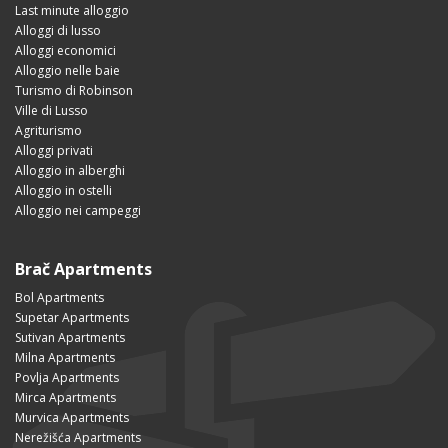
Last minute alloggio
Alloggi di lusso
Alloggi economici
Alloggio nelle baie
Turismo di Robinson
Ville di Lusso
Agriturismo
Alloggi privati
Alloggio in alberghi
Alloggio in ostelli
Alloggio nei campeggi
Brač Apartments
Bol Apartments
Supetar Apartments
Sutivan Apartments
Milna Apartments
Povlja Apartments
Mirca Apartments
Murvica Apartments
Nerežišća Apartments