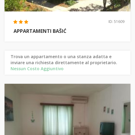
ID: 51609
APPARTAMENTI BAŠIĆ
Trova un appartamento o una stanza adatta e
inviare una richiesta direttamente al proprietario.
Nessun Costo Aggiuntivo