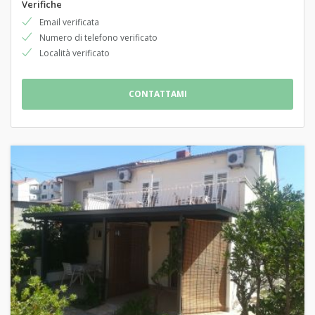
Verifiche
Email verificata
Numero di telefono verificato
Località verificato
CONTATTAMI