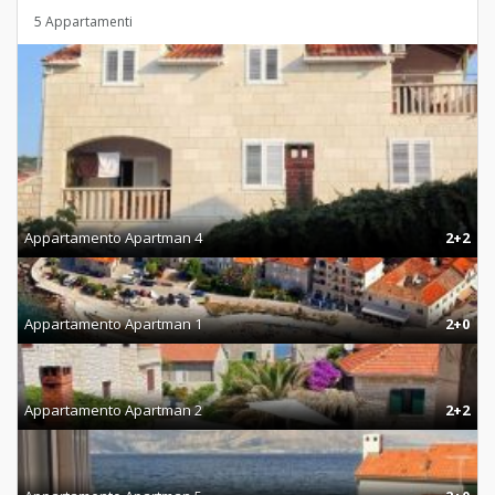
5 Appartamenti
Appartamento Apartman 4
2+2
Appartamento Apartman 1
2+0
Appartamento Apartman 2
2+2