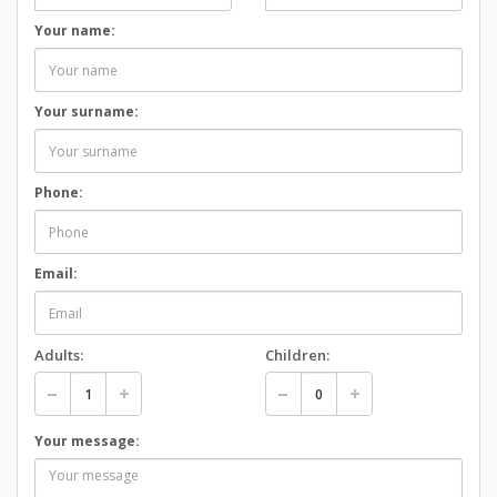
Your name:
Your surname:
Phone:
Email:
Adults:
Children:
Your message: