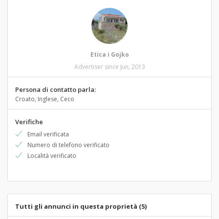
Etica i Gojko
Advertiser since Jun, 2013
Persona di contatto parla:
Croato, Inglese, Ceco
Verifiche
Email verificata
Numero di telefono verificato
Località verificato
Tutti gli annunci in questa proprietà (5)