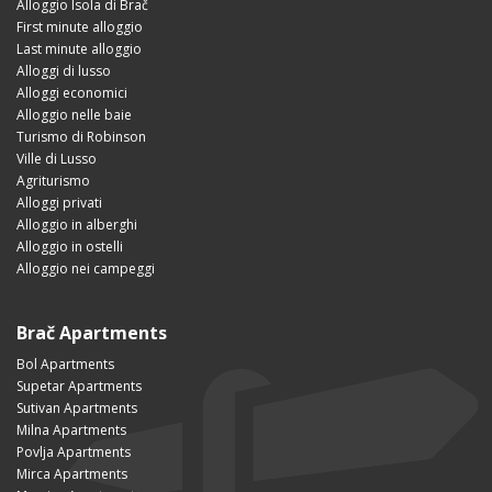
Alloggio Isola di Brač
First minute alloggio
Last minute alloggio
Alloggi di lusso
Alloggi economici
Alloggio nelle baie
Turismo di Robinson
Ville di Lusso
Agriturismo
Alloggi privati
Alloggio in alberghi
Alloggio in ostelli
Alloggio nei campeggi
Brač Apartments
Bol Apartments
Supetar Apartments
Sutivan Apartments
Milna Apartments
Povlja Apartments
Mirca Apartments