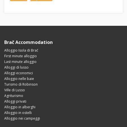
Brač Accommodation
Alloggio Isola di Brač
First minute alloggio
Last minute alloggio
Alloggi di lusso
Alloggi economici
Alloggio nelle baie
Turismo di Robinson
Ville di Lusso
Agriturismo
Alloggi privati
Alloggio in alberghi
Alloggio in ostelli
Alloggio nei campeggi