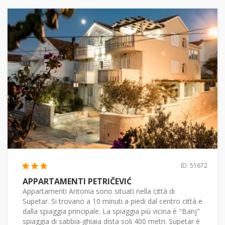
ID: 51672
APPARTAMENTI PETRIČEVIĆ
Appartamenti Antonia sono situati nella città di
Supetar. Si trovano a 10 minuti a piedi dal centro città e
dalla spiaggia principale. La spiaggia più vicina è "Banj"
spiaggia di sabbia-ghiaia dista soli 400 metri. Supetar è