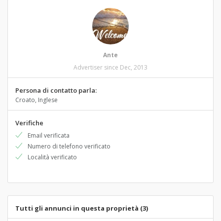
Ante
Advertiser since Dec, 2013
Persona di contatto parla:
Croato, Inglese
Verifiche
Email verificata
Numero di telefono verificato
Località verificato
Tutti gli annunci in questa proprietà (3)