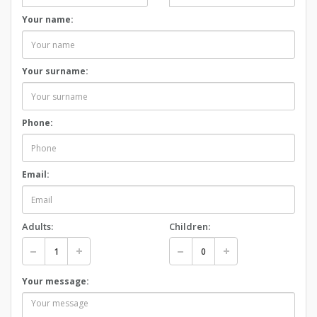
Your name:
Your surname:
Phone:
Email:
Adults:
Children:
Your message: