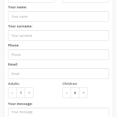
Your name:
Your surname:
Phone:
Email:
Adults:
Children:
Your message: