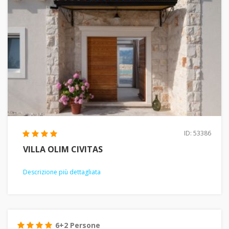
ID: 53386
VILLA OLIM CIVITAS
Descrizione più dettagliata
6+2 Persone