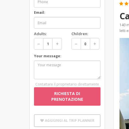
Ca
Email:
140 
letti 
Adults:
Children:
Your message:
Contattare il proprietario direttamente
RICHIESTA DI
PRENOTAZIONE
AGGIUNGI AL TRIP PLANNER