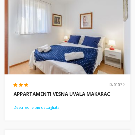
ID: 51579
APPARTAMENTI VESNA UVALA MAKARAC
Descrizione più dettagliata